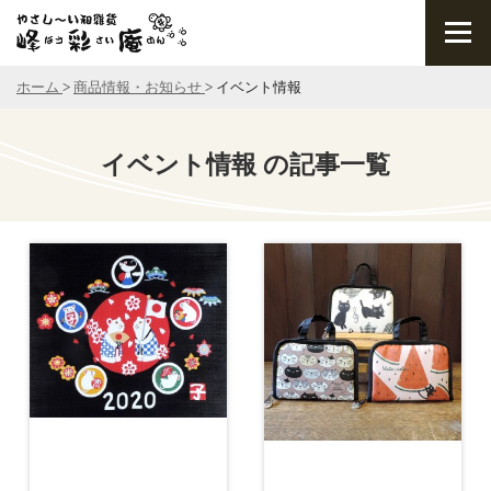
ホーム
>
商品情報・お知らせ
>
イベント情報
イベント情報 の記事一覧