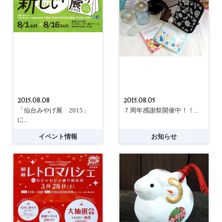
2015.08.08
2015.08.05
「仙台みやげ展 2015」
７周年感謝祭開催中！！...
に...
イベント情報
お知らせ