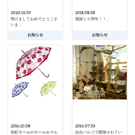
2020.01.05
2018.08.08
明けましておめでとうござ
感謝１０周年！！...
いま...
お知らせ
お知らせ
2016.10.08
2016.07.30
長町モールのモールdeマル
仙台パルコで開催されてい