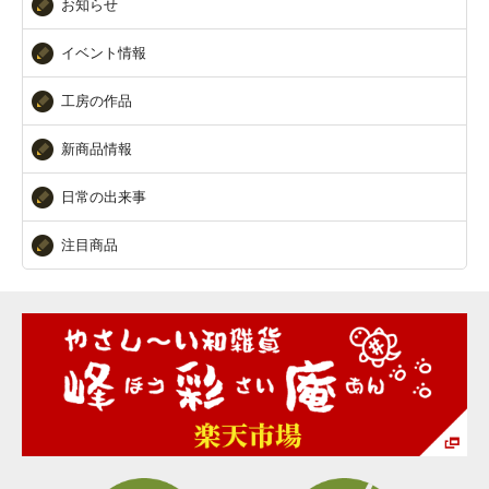
お知らせ
イベント情報
工房の作品
新商品情報
日常の出来事
注目商品