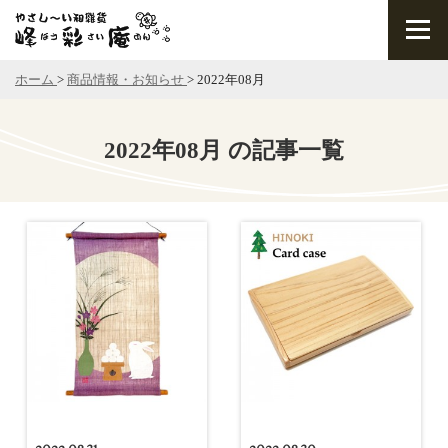
ホーム
>
商品情報・お知らせ
>
2022年08月
2022年08月 の記事一覧