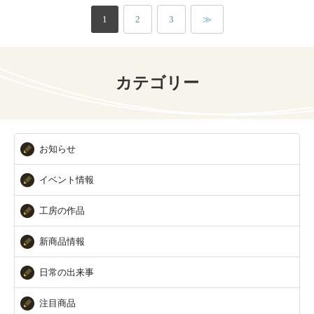
1
2
3
≫
カテゴリー
お知らせ
イベント情報
工房の作品
新商品情報
日常の出来事
注目商品