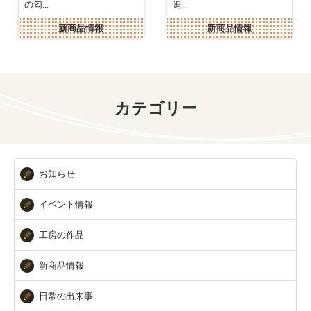
の匂...
追...
新商品情報
新商品情報
カテゴリー
お知らせ
イベント情報
工房の作品
新商品情報
日常の出来事