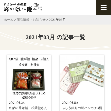
ホーム
>
商品情報・お知らせ
>
2021年03月
2021年03月 の記事一覧
2021.03.26
2021.03.02
京都の香老舗、松榮堂さん
ふし糸織りの綿ハンカチ3柄