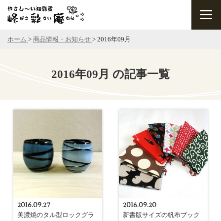
ホーム
>
商品情報・お知らせ
>
2016年09月
2016年09月 の記事一覧
2016.09.27
2016.09.20
美濃焼のタル型ロックグラ
新書版サイズの帆布ブック