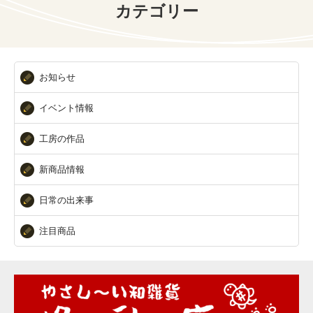
カテゴリー
お知らせ
イベント情報
工房の作品
新商品情報
日常の出来事
注目商品