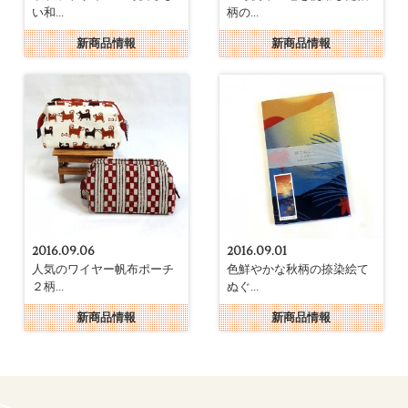
い和...
柄の...
新商品情報
新商品情報
2016.09.06
2016.09.01
人気のワイヤー帆布ポーチ
色鮮やかな秋柄の捺染絵て
２柄...
ぬぐ...
新商品情報
新商品情報