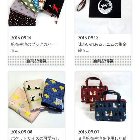
2016.09.14
2016.09.12
帆布生地のブックカバー
味わいのあるデニムの集金
☆...
袋☆...
新商品情報
新商品情報
2016.09.08
2016.09.07
ポケットサイズの可愛らし
８号帆布生地を使用した猫