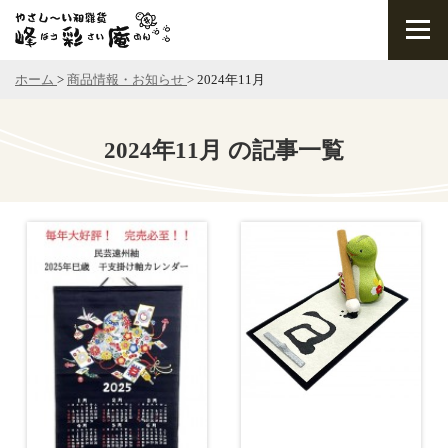
ホーム
>
商品情報・お知らせ
>
2024年11月
2024年11月 の記事一覧