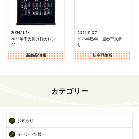
2024.11.28
2024.11.07
2025年干支掛け軸カレン
2025年巳年 迎春干支飾
ダ...
り...
新商品情報
新商品情報
カテゴリー
お知らせ
イベント情報