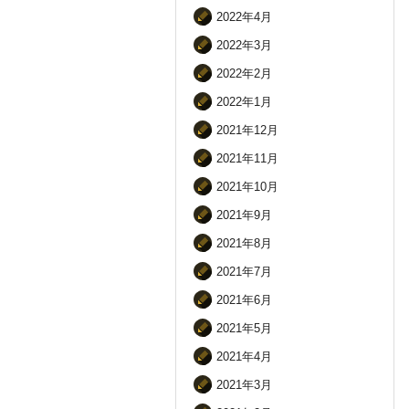
2022年4月
2022年3月
2022年2月
2022年1月
2021年12月
2021年11月
2021年10月
2021年9月
2021年8月
2021年7月
2021年6月
2021年5月
2021年4月
2021年3月