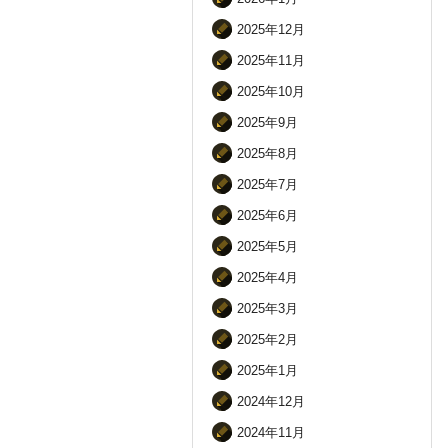
2025年12月
2025年11月
2025年10月
2025年9月
2025年8月
2025年7月
2025年6月
2025年5月
2025年4月
2025年3月
2025年2月
2025年1月
2024年12月
2024年11月