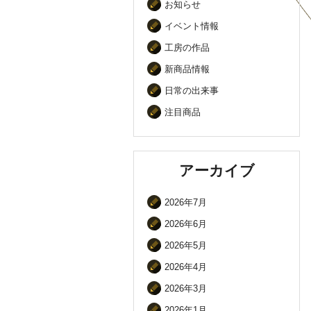
お知らせ
イベント情報
工房の作品
新商品情報
日常の出来事
注目商品
アーカイブ
2026年7月
2026年6月
2026年5月
2026年4月
2026年3月
2026年1月