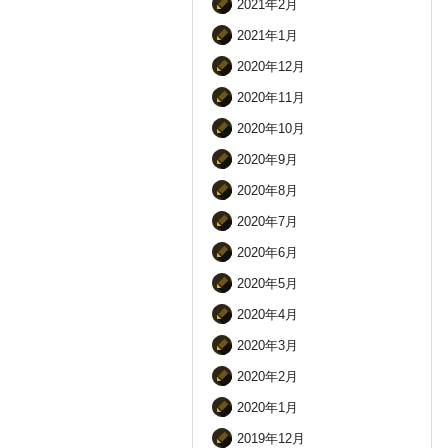
2021年2月
2021年1月
2020年12月
2020年11月
2020年10月
2020年9月
2020年8月
2020年7月
2020年6月
2020年5月
2020年4月
2020年3月
2020年2月
2020年1月
2019年12月