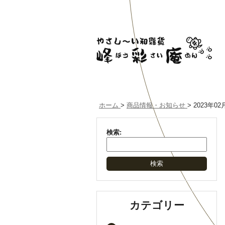
ホーム
>
商品情報・お知らせ
>
2023年02
検索:
カテゴリー