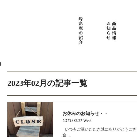
月
2023年02月の記事一覧
お休みのお知らせ・・
2023.02.22 Wed
いつもご覧いただき誠にありがとうござ
合...