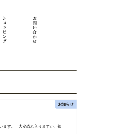
お知らせ
います。 大変恐れ入りますが、都