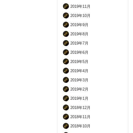
2019年11月
2019年10月
2019年9月
2019年8月
2019年7月
2019年6月
2019年5月
2019年4月
2019年3月
2019年2月
2019年1月
2018年12月
2018年11月
2018年10月