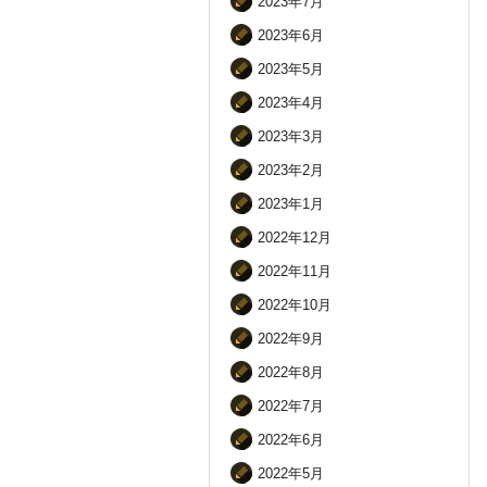
2023年7月
2023年6月
2023年5月
2023年4月
2023年3月
2023年2月
2023年1月
2022年12月
2022年11月
2022年10月
2022年9月
2022年8月
2022年7月
2022年6月
2022年5月