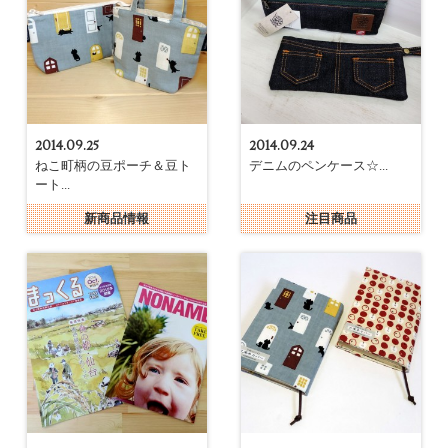
2014.09.25
2014.09.24
ねこ町柄の豆ポーチ＆豆ト
デニムのペンケース☆...
ート...
新商品情報
注目商品