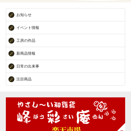
お知らせ
イベント情報
工房の作品
新商品情報
日常の出来事
注目商品