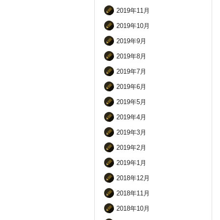
2019年11月
2019年10月
2019年9月
2019年8月
2019年7月
2019年6月
2019年5月
2019年4月
2019年3月
2019年2月
2019年1月
2018年12月
2018年11月
2018年10月