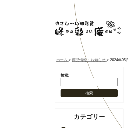
ホーム
>
商品情報・お知らせ
>
2024年05
検索:
カテゴリー