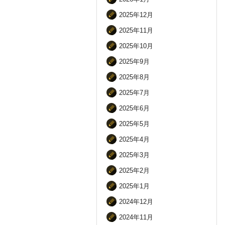
2025年12月
2025年11月
2025年10月
2025年9月
2025年8月
2025年7月
2025年6月
2025年5月
2025年4月
2025年3月
2025年2月
2025年1月
2024年12月
2024年11月