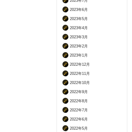
2023年7月
2023年6月
2023年5月
2023年4月
2023年3月
2023年2月
2023年1月
2022年12月
2022年11月
2022年10月
2022年9月
2022年8月
2022年7月
2022年6月
2022年5月