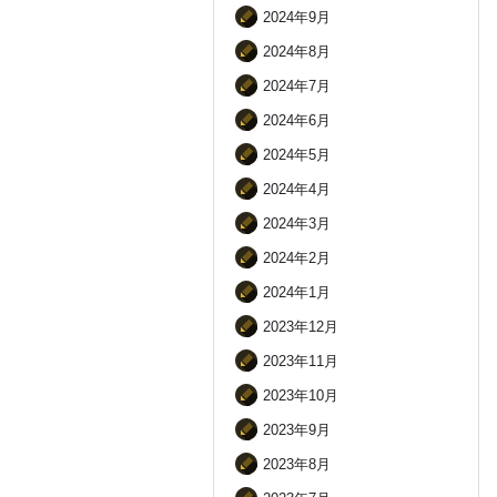
2024年9月
2024年8月
2024年7月
2024年6月
2024年5月
2024年4月
2024年3月
2024年2月
2024年1月
2023年12月
2023年11月
2023年10月
2023年9月
2023年8月