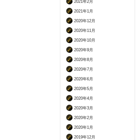
2021年2月
2021年1月
2020年12月
2020年11月
2020年10月
2020年9月
2020年8月
2020年7月
2020年6月
2020年5月
2020年4月
2020年3月
2020年2月
2020年1月
2019年12月