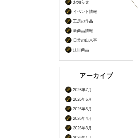
お知らせ
イベント情報
工房の作品
新商品情報
日常の出来事
注目商品
アーカイブ
2026年7月
2026年6月
2026年5月
2026年4月
2026年3月
2026年1月