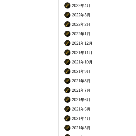
2022年4月
2022年3月
2022年2月
2022年1月
2021年12月
2021年11月
2021年10月
2021年9月
2021年8月
2021年7月
2021年6月
2021年5月
2021年4月
2021年3月