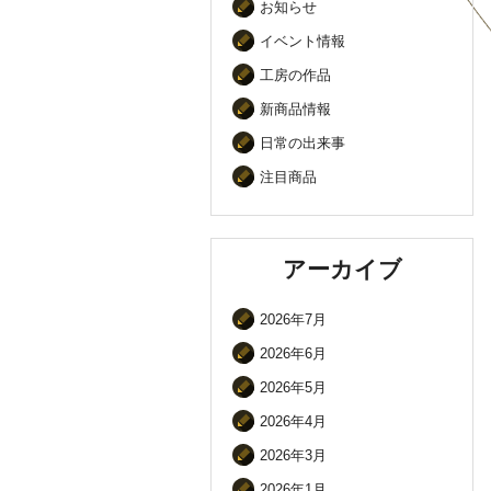
お知らせ
イベント情報
工房の作品
新商品情報
日常の出来事
注目商品
アーカイブ
2026年7月
2026年6月
2026年5月
2026年4月
2026年3月
2026年1月