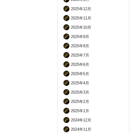
2025年12月
2025年11月
2025年10月
2025年9月
2025年8月
2025年7月
2025年6月
2025年5月
2025年4月
2025年3月
2025年2月
2025年1月
2024年12月
2024年11月