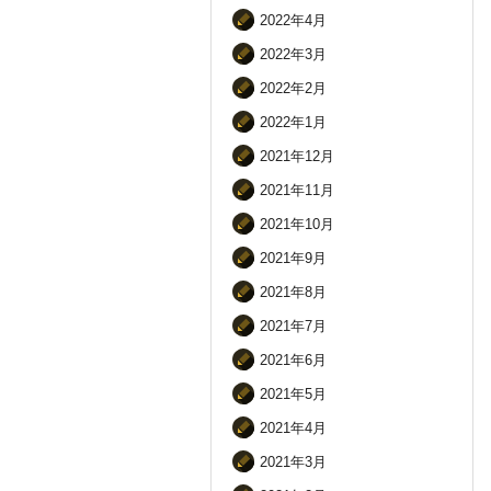
2022年4月
2022年3月
2022年2月
2022年1月
2021年12月
2021年11月
2021年10月
2021年9月
2021年8月
2021年7月
2021年6月
2021年5月
2021年4月
2021年3月