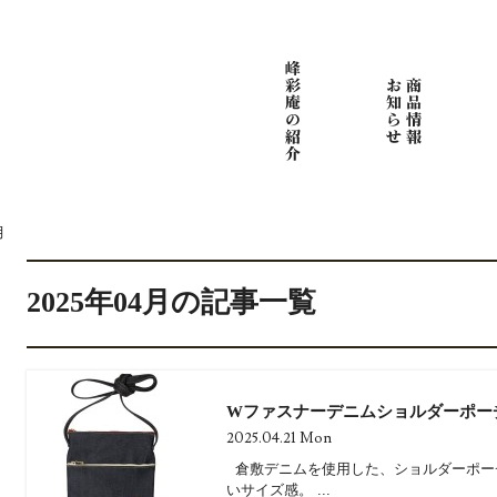
月
2025年04月の記事一覧
Wファスナーデニムショルダーポー
2025.04.21 Mon
倉敷デニムを使用した、ショルダーポー
いサイズ感。 ...