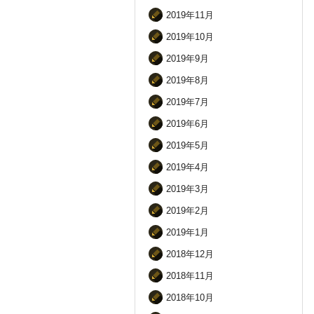
2019年11月
2019年10月
2019年9月
2019年8月
2019年7月
2019年6月
2019年5月
2019年4月
2019年3月
2019年2月
2019年1月
2018年12月
2018年11月
2018年10月