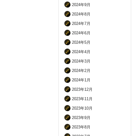
2024年9月
2024年8月
2024年7月
2024年6月
2024年5月
2024年4月
2024年3月
2024年2月
2024年1月
2023年12月
2023年11月
2023年10月
2023年9月
2023年8月