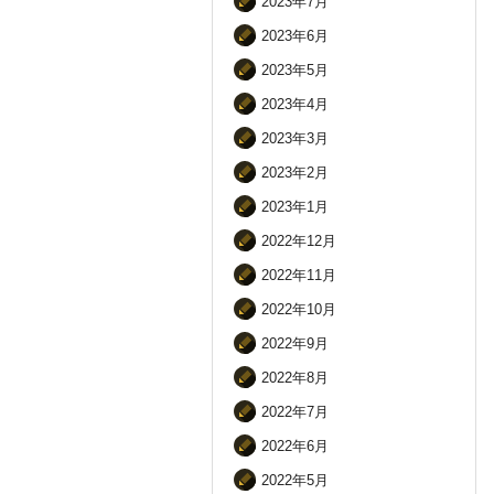
2023年7月
2023年6月
2023年5月
2023年4月
2023年3月
2023年2月
2023年1月
2022年12月
2022年11月
2022年10月
2022年9月
2022年8月
2022年7月
2022年6月
2022年5月