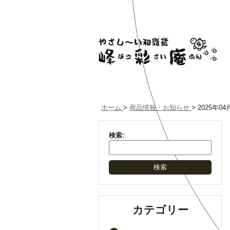
ホーム
>
商品情報・お知らせ
>
2025年04
検索:
カテゴリー