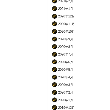
2021年2月
2021年1月
2020年12月
2020年11月
2020年10月
2020年9月
2020年8月
2020年7月
2020年6月
2020年5月
2020年4月
2020年3月
2020年2月
2020年1月
2019年12月