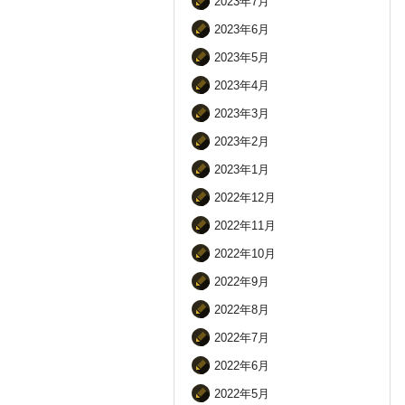
2023年7月
2023年6月
2023年5月
2023年4月
2023年3月
2023年2月
2023年1月
2022年12月
2022年11月
2022年10月
2022年9月
2022年8月
2022年7月
2022年6月
2022年5月