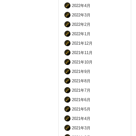
2022年4月
2022年3月
2022年2月
2022年1月
2021年12月
2021年11月
2021年10月
2021年9月
2021年8月
2021年7月
2021年6月
2021年5月
2021年4月
2021年3月