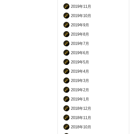
2019年11月
2019年10月
2019年9月
2019年8月
2019年7月
2019年6月
2019年5月
2019年4月
2019年3月
2019年2月
2019年1月
2018年12月
2018年11月
2018年10月