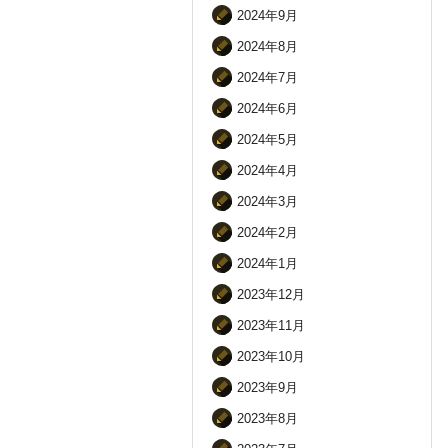
2024年9月
2024年8月
2024年7月
2024年6月
2024年5月
2024年4月
2024年3月
2024年2月
2024年1月
2023年12月
2023年11月
2023年10月
2023年9月
2023年8月