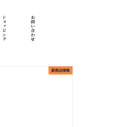
新商品情報