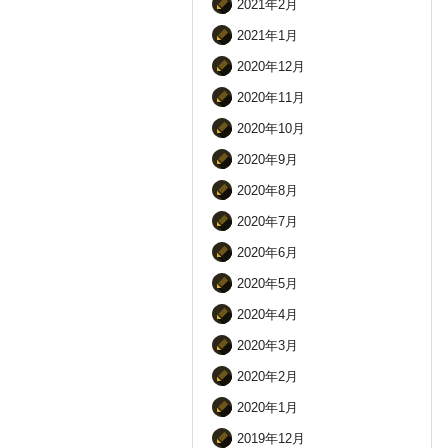
2021年2月
2021年1月
2020年12月
2020年11月
2020年10月
2020年9月
2020年8月
2020年7月
2020年6月
2020年5月
2020年4月
2020年3月
2020年2月
2020年1月
2019年12月