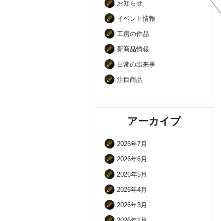
お知らせ
イベント情報
工房の作品
新商品情報
日常の出来事
注目商品
アーカイブ
2026年7月
2026年6月
2026年5月
2026年4月
2026年3月
2026年1月