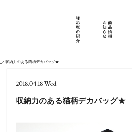
報
>
収納力のある猫柄デカバッグ★
2018.04.18 Wed
収納力のある猫柄デカバッグ★