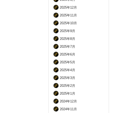
2025年12月
2025年11月
2025年10月
2025年9月
2025年8月
2025年7月
2025年6月
2025年5月
2025年4月
2025年3月
2025年2月
2025年1月
2024年12月
2024年11月